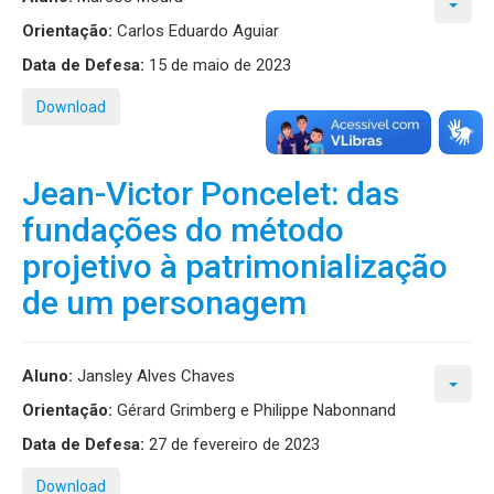
Orientação:
Carlos Eduardo Aguiar
Data de Defesa:
15 de maio de 2023
Download
Jean-Victor Poncelet: das
fundações do método
projetivo à patrimonialização
de um personagem
Aluno:
Jansley Alves Chaves
Orientação:
Gérard Grimberg e Philippe Nabonnand
Data de Defesa:
27 de fevereiro de 2023
Download