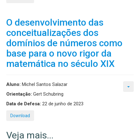
O desenvolvimento das
conceitualizações dos
domínios de números como
base para o novo rigor da
matemática no século XIX
Aluno:
Michel Santos Salazar
Orientação:
Gert Schubring
Data de Defesa:
22 de junho de 2023
Download