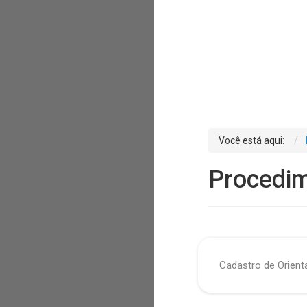
Você está aqui:
Procedim
Cadastro de Orient