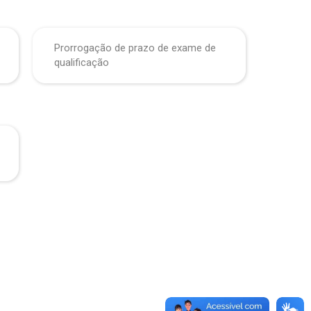
Prorrogação de prazo de exame de
qualificação