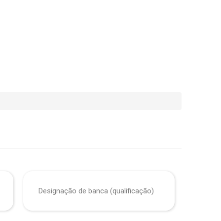
Designação de banca (qualificação)