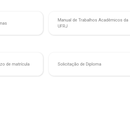
Manual de Trabalhos Acadêmicos da
inas
UFRJ
zo de matrícula
Solicitação de Diploma