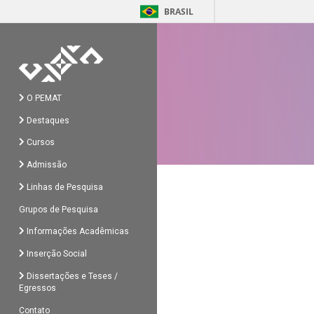
BRASIL
O PEMAT
Destaques
Cursos
Admissão
Linhas de Pesquisa
Grupos de Pesquisa
Informações Acadêmicas
Inserção Social
Dissertações e Teses /
Egressos
Contato