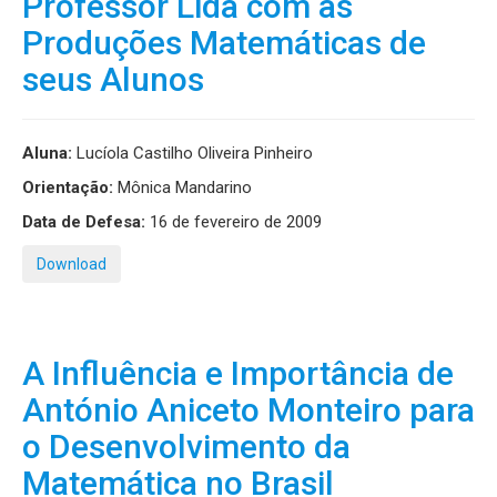
Professor Lida com as
Produções Matemáticas de
seus Alunos
Aluna:
Lucíola Castilho Oliveira Pinheiro
Orientação:
Mônica Mandarino
Data de Defesa:
16 de fevereiro de 2009
Download
A Influência e Importância de
António Aniceto Monteiro para
o Desenvolvimento da
Matemática no Brasil