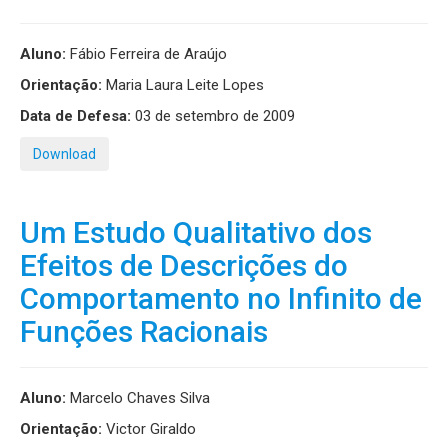
Aluno:
Fábio Ferreira de Araújo
Orientação:
Maria Laura Leite Lopes
Data de Defesa:
03 de setembro de 2009
Download
Um Estudo Qualitativo dos
Efeitos de Descrições do
Comportamento no Infinito de
Funções Racionais
Aluno:
Marcelo Chaves Silva
Orientação:
Victor Giraldo