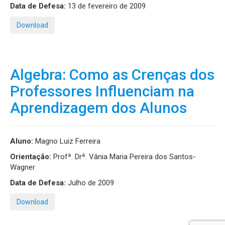
Data de Defesa:
13 de fevereiro de 2009
Download
Algebra: Como as Crenças dos
Professores Influenciam na
Aprendizagem dos Alunos
Aluno:
Magno Luiz Ferreira
Orientação:
Profª. Drª. Vânia Maria Pereira dos Santos-
Wagner
Data de Defesa:
Julho de 2009
Download