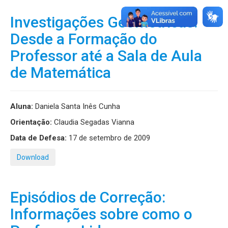
Investigações Geométricas:
Desde a Formação do
Professor até a Sala de Aula
de Matemática
Aluna:
Daniela Santa Inês Cunha
Orientação:
Claudia Segadas Vianna
Data de Defesa:
17 de setembro de 2009
Download
Episódios de Correção:
Informações sobre como o