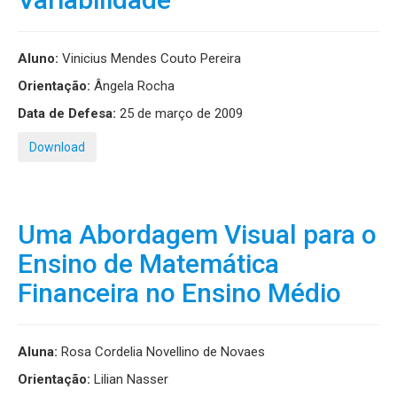
Aluno:
Vinicius Mendes Couto Pereira
Orientação:
Ângela Rocha
Data de Defesa:
25 de março de 2009
Download
Uma Abordagem Visual para o
Ensino de Matemática
Financeira no Ensino Médio
Aluna:
Rosa Cordelia Novellino de Novaes
Orientação:
Lilian Nasser