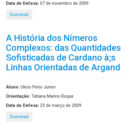
Data de Defesa:
07 de novembro de 2009
Download
A História dos Nímeros
Complexos: das Quantidades
Sofisticadas de Cardano à;s
Linhas Orientadas de Argand
Aluno:
Ulicio Pinto Junior
Orientação:
Tatiana Marins Roque
Data de Defesa:
23 de março de 2009
Download