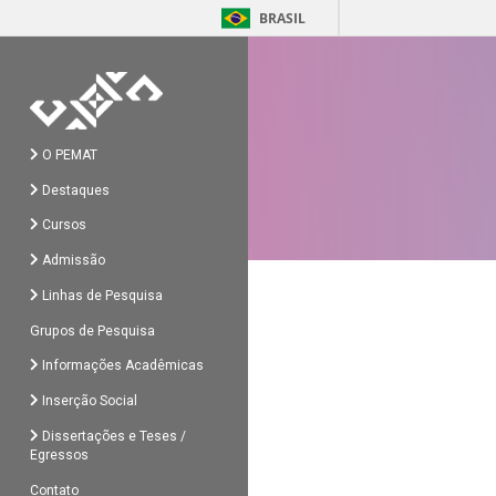
BRASIL
O PEMAT
Destaques
Cursos
Admissão
Linhas de Pesquisa
Grupos de Pesquisa
Informações Acadêmicas
Inserção Social
Dissertações e Teses /
Egressos
Contato