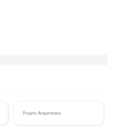
Projeto Arquimedes