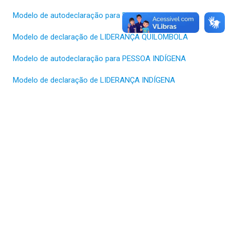
Modelo de autodeclaração para PESSOA QUILOMBOLA
Modelo de declaração de LIDERANÇA QUILOMBOLA
Modelo de autodeclaração para PESSOA INDÍGENA
Modelo de declaração de LIDERANÇA INDÍGENA