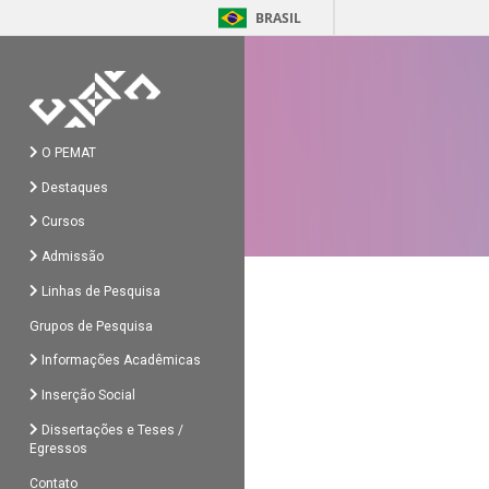
BRASIL
O PEMAT
Destaques
Cursos
Admissão
Linhas de Pesquisa
Grupos de Pesquisa
Informações Acadêmicas
Inserção Social
Dissertações e Teses /
Egressos
Contato