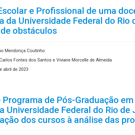
 Escolar e Profissional de uma doc
 da Universidade Federal do Rio d
 de obstáculos
ino Mendonça Coutinho
Carlos Fontes dos Santos e Viviane Morcelle de Almeida
e abril de 2023
e Programa de Pós-Graduação em
 Universidade Federal do Rio de 
ação dos cursos à análise das p