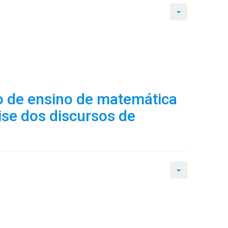
o de ensino de matemática
ise dos discursos de