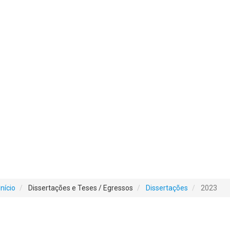
Início
Dissertações e Teses / Egressos
Dissertações
2023