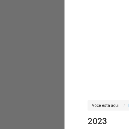
Você está aqui:
2023