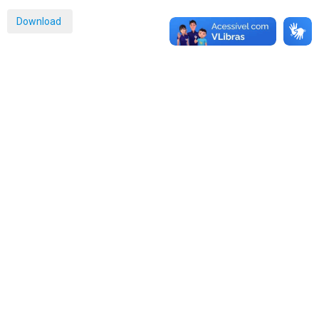
Download