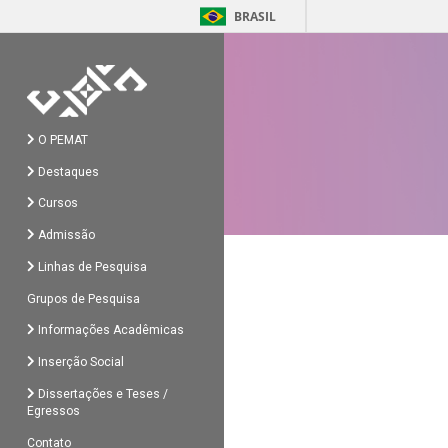
BRASIL
O PEMAT
Destaques
Cursos
Admissão
Linhas de Pesquisa
Grupos de Pesquisa
Informações Acadêmicas
Inserção Social
Dissertações e Teses /
Egressos
Contato