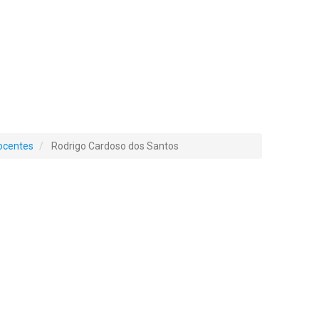
ocentes
Rodrigo Cardoso dos Santos