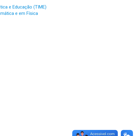
tica e Educação (TIME)
mática e em Física