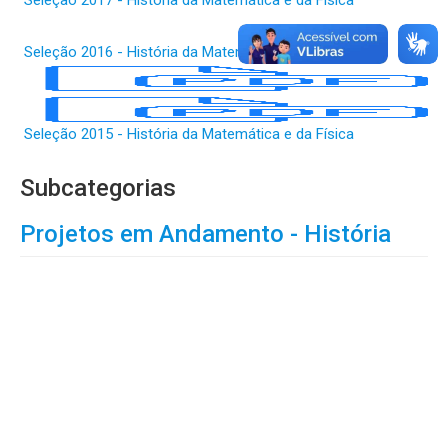
Seleção 2017 - História da Matemática e da Física
Seleção 2016 - História da Matemática e da Física
Seleção 2015 - História da Matemática e da Física
Subcategorias
Projetos em Andamento - História