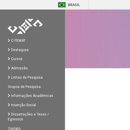
BRASIL
O PEMAT
Destaques
Cursos
Admissão
Linhas de Pesquisa
Grupos de Pesquisa
Informações Acadêmicas
Inserção Social
Dissertações e Teses /
Egressos
Contato