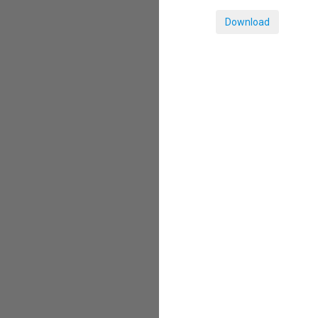
Download