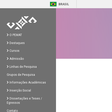
BRASIL
O PEMAT
Destaques
Cursos
Admissão
Linhas de Pesquisa
Grupos de Pesquisa
Informações Acadêmicas
Inserção Social
Dissertações e Teses /
Egressos
Contato