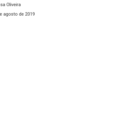
a Oliveira
e agosto de 2019