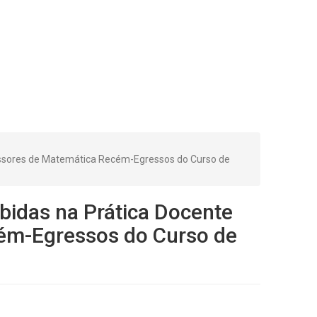
fessores de Matemática Recém-Egressos do Curso de
bidas na Prática Docente
cém-Egressos do Curso de