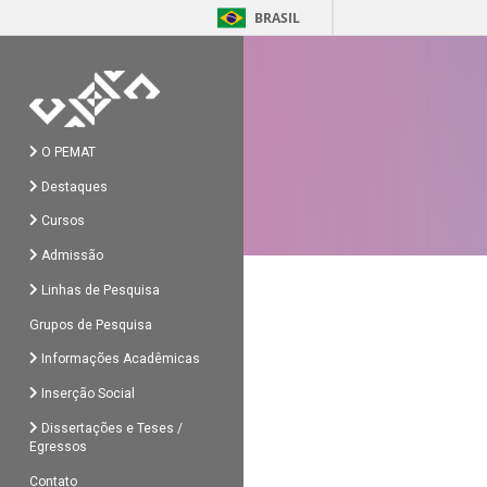
BRASIL
O PEMAT
Destaques
Cursos
Admissão
Linhas de Pesquisa
Grupos de Pesquisa
Informações Acadêmicas
Inserção Social
Dissertações e Teses /
Egressos
Contato