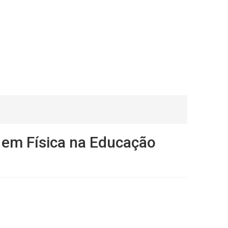
 em Física na Educação