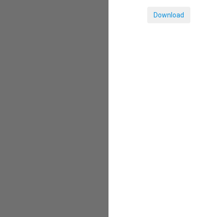
Download