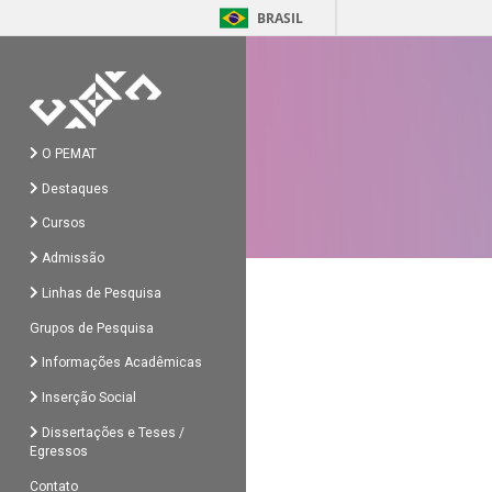
BRASIL
O PEMAT
Destaques
Cursos
Admissão
Linhas de Pesquisa
Grupos de Pesquisa
Informações Acadêmicas
Inserção Social
Dissertações e Teses /
Egressos
Contato