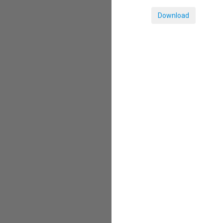
Download