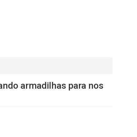
ando armadilhas para nos