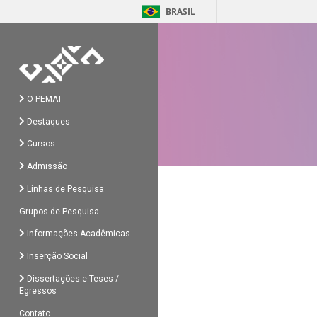
BRASIL
O PEMAT
Destaques
Cursos
Admissão
Linhas de Pesquisa
Grupos de Pesquisa
Informações Acadêmicas
Inserção Social
Dissertações e Teses /
Egressos
Contato