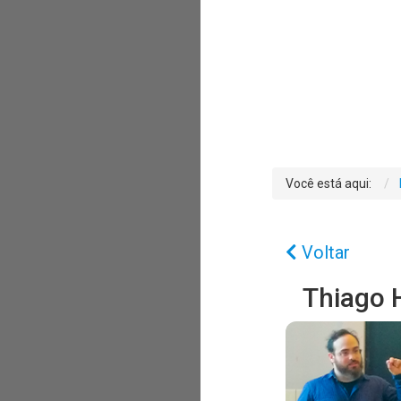
Você está aqui:
Voltar
Thiago 