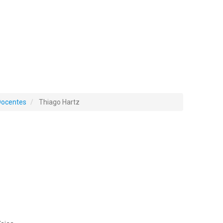
Docentes
Thiago Hartz