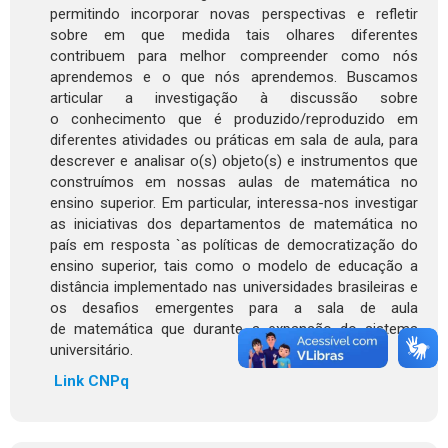
permitindo incorporar novas perspectivas e refletir
sobre em que medida tais olhares diferentes
contribuem para melhor compreender como nós
aprendemos e o que nós aprendemos. Buscamos
articular a investigação à discussão sobre
o conhecimento que é produzido/reproduzido em
diferentes atividades ou práticas em sala de aula, para
descrever e analisar o(s) objeto(s) e instrumentos que
construímos em nossas aulas de matemática no
ensino superior. Em particular, interessa-nos investigar
as iniciativas dos departamentos de matemática no
país em resposta `as políticas de democratização do
ensino superior, tais como o modelo de educação a
distância implementado nas universidades brasileiras e
os desafios emergentes para a sala de aula
de matemática que durante a expansão do sistema
universitário.
Link CNPq