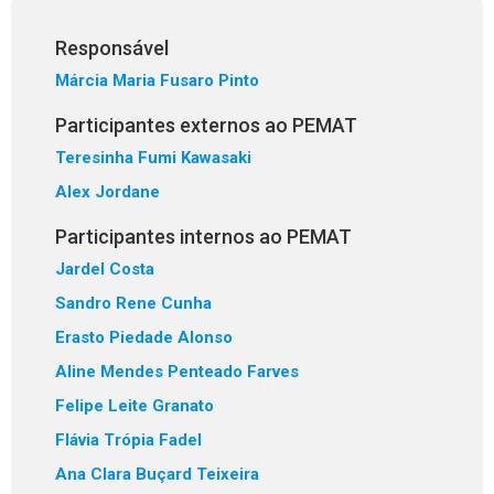
Responsável
Márcia Maria Fusaro Pinto
Participantes externos ao PEMAT
Teresinha Fumi Kawasaki
Alex Jordane
Participantes internos ao PEMAT
Jardel Costa
Sandro Rene Cunha
Erasto Piedade Alonso
Aline Mendes Penteado Farves
Felipe Leite Granato
Flávia Trópia Fadel
Ana Clara Buçard Teixeira