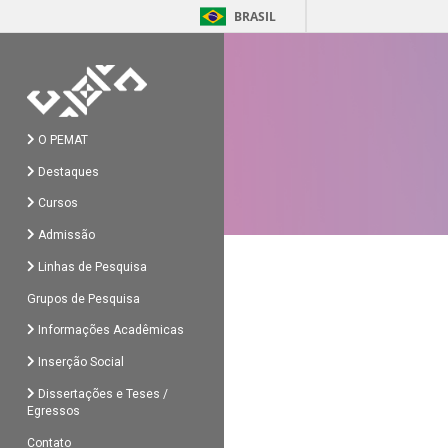
BRASIL
O PEMAT
Destaques
Cursos
Admissão
Linhas de Pesquisa
Grupos de Pesquisa
Informações Acadêmicas
Inserção Social
Dissertações e Teses /
Egressos
Contato