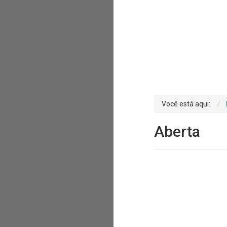
Você está aqui:
Aberta