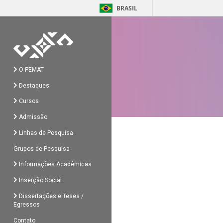
BRASIL
O PEMAT
Destaques
Cursos
Admissão
Linhas de Pesquisa
Grupos de Pesquisa
Informações Acadêmicas
Inserção Social
Dissertações e Teses /
Egressos
Contato