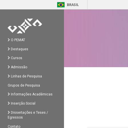
BRASIL
O PEMAT
Destaques
Cursos
Admissão
Linhas de Pesquisa
Grupos de Pesquisa
Informações Acadêmicas
Inserção Social
Dissertações e Teses /
Egressos
Contato