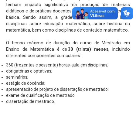
tenham impacto significativo na produção de materiais
didáticos e de práticas docentes inovadoras para a educação
básica. Sendo assim, a grade curricular do curso inclui
disciplinas sobre educação matemática, sobre história da
matemática, bem como disciplinas de conteúdo matemático.
O tempo máximo de duração do curso de Mestrado em
Ensino de Matemática é de
30 (trinta) meses
, incluindo
diferentes componentes curriculares:
360 (trezentas e sessenta) horas-aula em disciplinas;
obrigatórias e optativas;
seminários;
estágio de docência;
apresentação de projeto de dissertação de mestrado;
exame de qualificação de mestrado;
dissertação de mestrado.