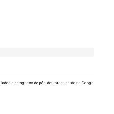
lados e estagiários de pós-doutorado estão no Google