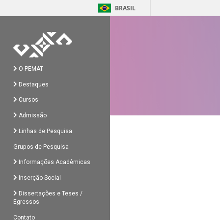
BRASIL
O PEMAT
Destaques
Cursos
Admissão
Linhas de Pesquisa
Grupos de Pesquisa
Informações Acadêmicas
Inserção Social
Dissertações e Teses /
Egressos
Contato