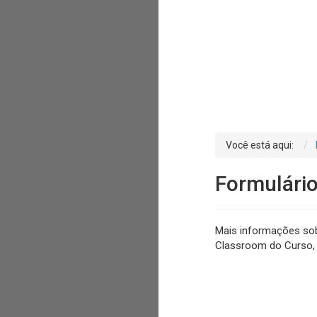
Você está aqui:
Formulári
Mais informações sob
Classroom do Curso, 